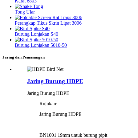
Karat 6803
Tong Ular
Perangkap Tikus Skrin Lipat 3006
Burung Lonjakan S40
Burung Lonjakan 5010-50
Jaring dan Pemasangan
Jaring Burung HDPE
Jaring Burung HDPE
Rujukan:
Jaring Burung HDPE
BN1001 19mm untuk burung pipit