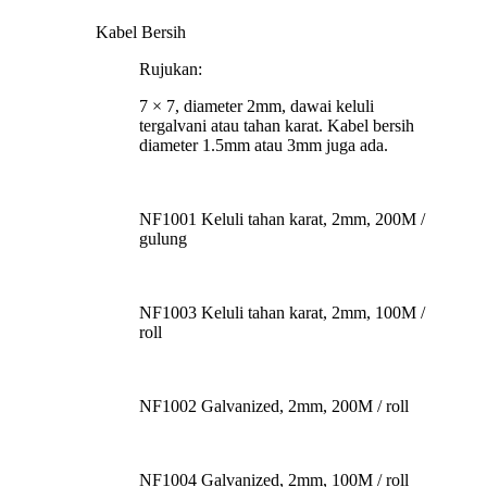
Kabel Bersih
Rujukan:
7 × 7, diameter 2mm, dawai keluli
tergalvani atau tahan karat. Kabel bersih
diameter 1.5mm atau 3mm juga ada.
NF1001 Keluli tahan karat, 2mm, 200M /
gulung
NF1003 Keluli tahan karat, 2mm, 100M /
roll
NF1002 Galvanized, 2mm, 200M / roll
NF1004 Galvanized, 2mm, 100M / roll