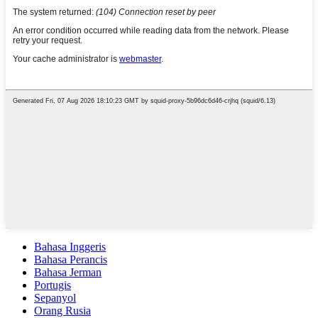
Bahasa Inggeris
Bahasa Perancis
Bahasa Jerman
Portugis
Sepanyol
Orang Rusia