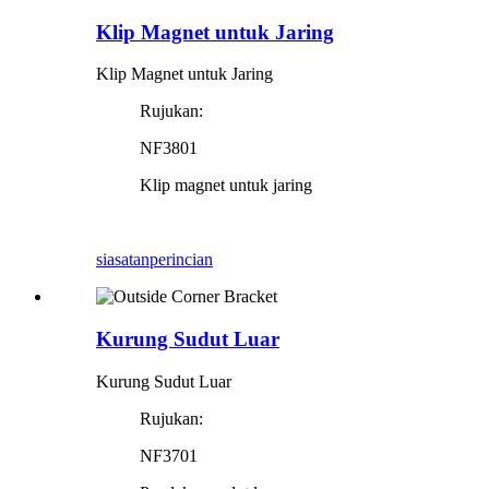
Klip Magnet untuk Jaring
Klip Magnet untuk Jaring
Rujukan:
NF3801
Klip magnet untuk jaring
siasatan
perincian
Kurung Sudut Luar
Kurung Sudut Luar
Rujukan:
NF3701