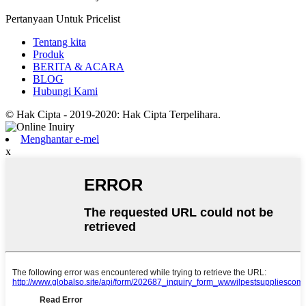
Pertanyaan Untuk Pricelist
Tentang kita
Produk
BERITA & ACARA
BLOG
Hubungi Kami
© Hak Cipta - 2019-2020: Hak Cipta Terpelihara.
Menghantar e-mel
x